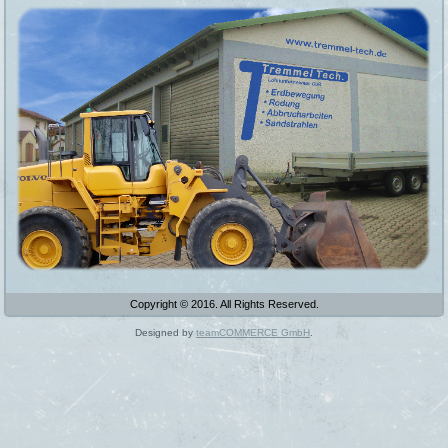
Copyright © 2016. All Rights Reserved.
Designed by
teamCOMMERCE GmbH
.