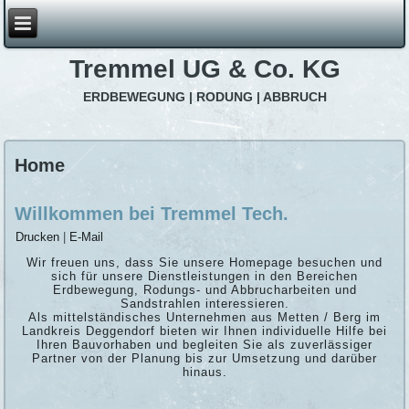
Tremmel UG & Co. KG
ERDBEWEGUNG | RODUNG | ABBRUCH
Home
Willkommen bei Tremmel Tech.
Drucken
|
E-Mail
Wir freuen uns, dass Sie unsere Homepage besuchen und
sich für unsere Dienstleistungen in den Bereichen
Erdbewegung, Rodungs- und Abbrucharbeiten und
Sandstrahlen interessieren.
Als mittelständisches Unternehmen aus Metten / Berg im
Landkreis Deggendorf bieten wir Ihnen individuelle Hilfe bei
Ihren Bauvorhaben und begleiten Sie als zuverlässiger
Partner von der Planung bis zur Umsetzung und darüber
hinaus.